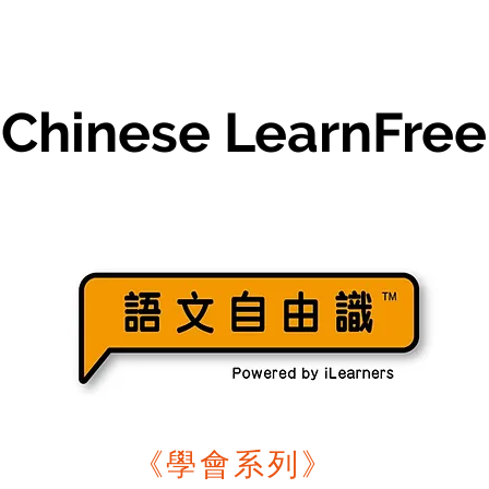
Chinese LearnFree
《學會系列》