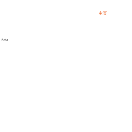
主頁
Beta